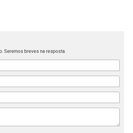
o. Seremos breves na resposta.