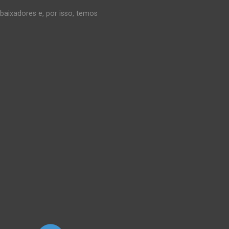
baixadores e, por isso, temos